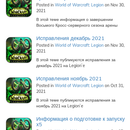
Posted in
World of Warcraft: Legion
on Nov 30,
2021
В этой теме информация о завершении
Восьмого Кросс-серверного сезона арены
Исправления декабрь 2021
Posted in
World of Warcraft: Legion
on Nov 30,
2021
В этой теме публикуются исправления за
декабрь 2021 на Legion`e
Исправления ноябрь 2021
Posted in
World of Warcraft: Legion
on Oct 31,
2021
В этой теме публикуются исправления за
ноябрь 2021 на Legion`e
Информация о подготовке к запуску
х5