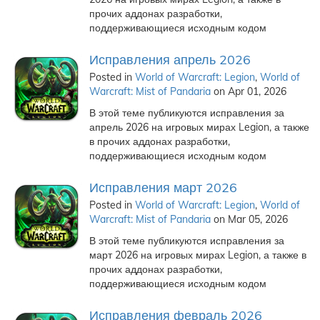
прочих аддонах разработки,
поддерживающиеся исходным кодом
Исправления апрель 2026
Posted in
World of Warcraft: Legion
,
World of
Warcraft: Mist of Pandaria
on Apr 01, 2026
В этой теме публикуются исправления за
апрель 2026 на игровых мирах Legion, а также
в прочих аддонах разработки,
поддерживающиеся исходным кодом
Исправления март 2026
Posted in
World of Warcraft: Legion
,
World of
Warcraft: Mist of Pandaria
on Mar 05, 2026
В этой теме публикуются исправления за
март 2026 на игровых мирах Legion, а также в
прочих аддонах разработки,
поддерживающиеся исходным кодом
Исправления февраль 2026