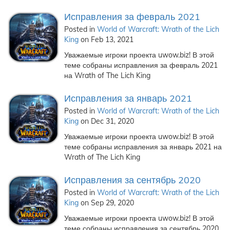
Исправления за февраль 2021
Posted in
World of Warcraft: Wrath of the Lich
King
on Feb 13, 2021
Уважаемые игроки проекта uwow.biz! В этой
теме собраны исправления за февраль 2021
на Wrath of The Lich King
Исправления за январь 2021
Posted in
World of Warcraft: Wrath of the Lich
King
on Dec 31, 2020
Уважаемые игроки проекта uwow.biz! В этой
теме собраны исправления за январь 2021 на
Wrath of The Lich King
Исправления за сентябрь 2020
Posted in
World of Warcraft: Wrath of the Lich
King
on Sep 29, 2020
Уважаемые игроки проекта uwow.biz! В этой
теме собраны исправления за сентябрь 2020