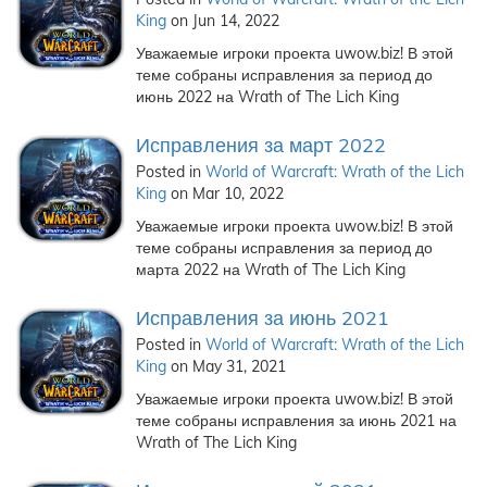
King
on Jun 14, 2022
Уважаемые игроки проекта uwow.biz! В этой
теме собраны исправления за период до
июнь 2022 на Wrath of The Lich King
Исправления за март 2022
Posted in
World of Warcraft: Wrath of the Lich
King
on Mar 10, 2022
Уважаемые игроки проекта uwow.biz! В этой
теме собраны исправления за период до
марта 2022 на Wrath of The Lich King
Исправления за июнь 2021
Posted in
World of Warcraft: Wrath of the Lich
King
on May 31, 2021
Уважаемые игроки проекта uwow.biz! В этой
теме собраны исправления за июнь 2021 на
Wrath of The Lich King