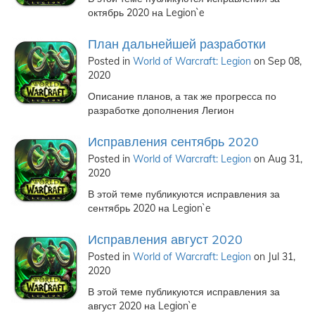
октябрь 2020 на Legion`e
План дальнейшей разработки
Posted in
World of Warcraft: Legion
on Sep 08,
2020
Описание планов, а так же прогресса по
разработке дополнения Легион
Исправления сентябрь 2020
Posted in
World of Warcraft: Legion
on Aug 31,
2020
В этой теме публикуются исправления за
сентябрь 2020 на Legion`e
Исправления август 2020
Posted in
World of Warcraft: Legion
on Jul 31,
2020
В этой теме публикуются исправления за
август 2020 на Legion`e