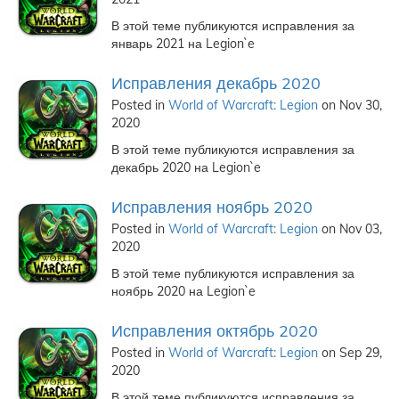
В этой теме публикуются исправления за
январь 2021 на Legion`e
Исправления декабрь 2020
Posted in
World of Warcraft: Legion
on Nov 30,
2020
В этой теме публикуются исправления за
декабрь 2020 на Legion`e
Исправления ноябрь 2020
Posted in
World of Warcraft: Legion
on Nov 03,
2020
В этой теме публикуются исправления за
ноябрь 2020 на Legion`e
Исправления октябрь 2020
Posted in
World of Warcraft: Legion
on Sep 29,
2020
В этой теме публикуются исправления за