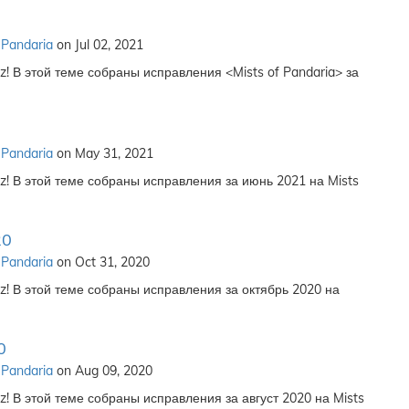
 Pandaria
on Jul 02, 2021
! В этой теме собраны исправления <Mists of Pandaria> за
 Pandaria
on May 31, 2021
! В этой теме собраны исправления за июнь 2021 на Mists
20
 Pandaria
on Oct 31, 2020
z! В этой теме собраны исправления за октябрь 2020 на
0
 Pandaria
on Aug 09, 2020
! В этой теме собраны исправления за август 2020 на Mists