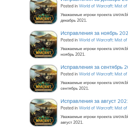
Posted in
World of Warcraft: Mist of
Уважаемые игроки проекта uwow.biz
декабрь 2021.
Исправления за ноябрь 20
Posted in
World of Warcraft: Mist of
Уважаемые игроки проекта uwow.biz
ноябрь 2021.
Исправления за сентябрь 
Posted in
World of Warcraft: Mist of
Уважаемые игроки проекта uwow.biz
сентябрь 2021.
Исправления за август 202
Posted in
World of Warcraft: Mist of
Уважаемые игроки проекта uwow.biz
август 2021.