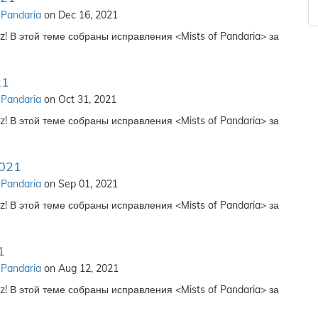
 Pandaria
on Dec 16, 2021
! В этой теме собраны исправления <Mists of Pandaria> за
21
 Pandaria
on Oct 31, 2021
! В этой теме собраны исправления <Mists of Pandaria> за
2021
 Pandaria
on Sep 01, 2021
! В этой теме собраны исправления <Mists of Pandaria> за
1
 Pandaria
on Aug 12, 2021
! В этой теме собраны исправления <Mists of Pandaria> за