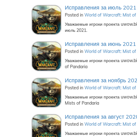
Исправления за июль 2021
Posted in
World of Warcraft: Mist of
Уважаемые игроки проекта uwow.biz
июль 2021.
Исправления за июнь 2021
Posted in
World of Warcraft: Mist of
Уважаемые игроки проекта uwow.biz
of Pandaria
Исправления за ноябрь 20
Posted in
World of Warcraft: Mist of
Уважаемые игроки проекта uwow.bi
Mists of Pandaria
Исправления за август 202
Posted in
World of Warcraft: Mist of
Уважаемые игроки проекта uwow.biz