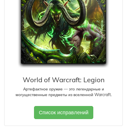
World of Warcraft: Legion
Артефактное оружие — это легендарные и
могущественные предметы из вселенной Warcraft.
Список исправлений