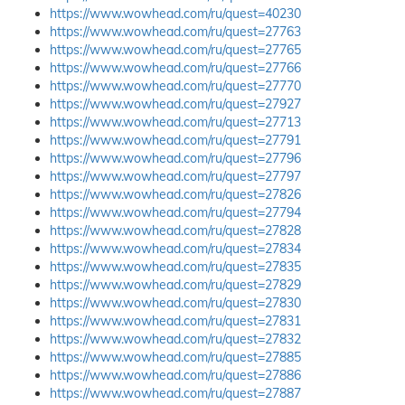
https://www.wowhead.com/ru/quest=40230
https://www.wowhead.com/ru/quest=27763
https://www.wowhead.com/ru/quest=27765
https://www.wowhead.com/ru/quest=27766
https://www.wowhead.com/ru/quest=27770
https://www.wowhead.com/ru/quest=27927
https://www.wowhead.com/ru/quest=27713
https://www.wowhead.com/ru/quest=27791
https://www.wowhead.com/ru/quest=27796
https://www.wowhead.com/ru/quest=27797
https://www.wowhead.com/ru/quest=27826
https://www.wowhead.com/ru/quest=27794
https://www.wowhead.com/ru/quest=27828
https://www.wowhead.com/ru/quest=27834
https://www.wowhead.com/ru/quest=27835
https://www.wowhead.com/ru/quest=27829
https://www.wowhead.com/ru/quest=27830
https://www.wowhead.com/ru/quest=27831
https://www.wowhead.com/ru/quest=27832
https://www.wowhead.com/ru/quest=27885
https://www.wowhead.com/ru/quest=27886
https://www.wowhead.com/ru/quest=27887