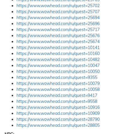
https://www.wowhead.com/ru/quest=25702
https://www.wowhead.com/ru/quest=25707
https://www.wowhead.com/ru/quest=25694
https://www.wowhead.com/ru/quest=25696
https://www.wowhead.com/ru/quest=25717
https://www.wowhead.com/ru/quest=25676
https://www.wowhead.com/ru/quest=25674
https://www.wowhead.com/ru/quest=10141
https://www.wowhead.com/ru/quest=10160
https://www.wowhead.com/ru/quest=10482
https://www.wowhead.com/ru/quest=10047
https://www.wowhead.com/ru/quest=10050
https://www.wowhead.com/ru/quest=9355
https://www.wowhead.com/ru/quest=10079
https://www.wowhead.com/ru/quest=10058
https://www.wowhead.com/ru/quest=9417
https://www.wowhead.com/ru/quest=9558
https://www.wowhead.com/ru/quest=10916
https://www.wowhead.com/ru/quest=10909
https://www.wowhead.com/ru/quest=28790
https://www.wowhead.com/ru/quest=28805