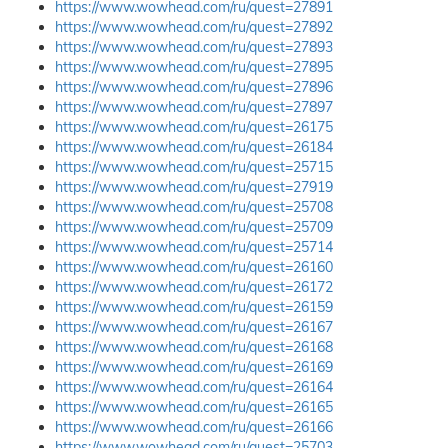
https://www.wowhead.com/ru/quest=27891
https://www.wowhead.com/ru/quest=27892
https://www.wowhead.com/ru/quest=27893
https://www.wowhead.com/ru/quest=27895
https://www.wowhead.com/ru/quest=27896
https://www.wowhead.com/ru/quest=27897
https://www.wowhead.com/ru/quest=26175
https://www.wowhead.com/ru/quest=26184
https://www.wowhead.com/ru/quest=25715
https://www.wowhead.com/ru/quest=27919
https://www.wowhead.com/ru/quest=25708
https://www.wowhead.com/ru/quest=25709
https://www.wowhead.com/ru/quest=25714
https://www.wowhead.com/ru/quest=26160
https://www.wowhead.com/ru/quest=26172
https://www.wowhead.com/ru/quest=26159
https://www.wowhead.com/ru/quest=26167
https://www.wowhead.com/ru/quest=26168
https://www.wowhead.com/ru/quest=26169
https://www.wowhead.com/ru/quest=26164
https://www.wowhead.com/ru/quest=26165
https://www.wowhead.com/ru/quest=26166
https://www.wowhead.com/ru/quest=25703