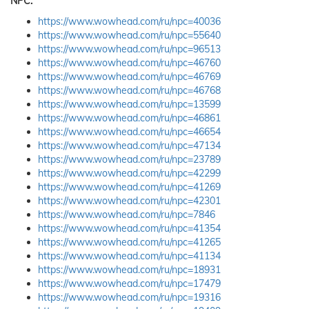
NPC:
https://www.wowhead.com/ru/npc=40036
https://www.wowhead.com/ru/npc=55640
https://www.wowhead.com/ru/npc=96513
https://www.wowhead.com/ru/npc=46760
https://www.wowhead.com/ru/npc=46769
https://www.wowhead.com/ru/npc=46768
https://www.wowhead.com/ru/npc=13599
https://www.wowhead.com/ru/npc=46861
https://www.wowhead.com/ru/npc=46654
https://www.wowhead.com/ru/npc=47134
https://www.wowhead.com/ru/npc=23789
https://www.wowhead.com/ru/npc=42299
https://www.wowhead.com/ru/npc=41269
https://www.wowhead.com/ru/npc=42301
https://www.wowhead.com/ru/npc=7846
https://www.wowhead.com/ru/npc=41354
https://www.wowhead.com/ru/npc=41265
https://www.wowhead.com/ru/npc=41134
https://www.wowhead.com/ru/npc=18931
https://www.wowhead.com/ru/npc=17479
https://www.wowhead.com/ru/npc=19316