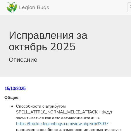
Legion Bugs
Исправления за
октябрь 2025
Описание
15/10/2025
Общее:
Способности с атрибутом
SPELL_ATTR10_NORMAL_MELEE_ATTACK - будут
засчитываться как автоматические атаки ->
https://tracker.legionbugs.com/view.php?id=33937
-
например способности, заменяющие автоматическую