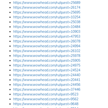
https://www.wowhead.com/ru/quest=25689
https://www.wowhead.com/ru/quest=26174
https://www.wowhead.com/ru/quest=25695
https://www.wowhead.com/ru/quest=10254
https://www.wowhead.com/ru/quest=25038
https://www.wowhead.com/ru/quest=10484
https://www.wowhead.com/ru/quest=10903
https://www.wowhead.com/ru/quest=47953
https://www.wowhead.com/ru/quest=26078
https://www.wowhead.com/ru/quest=24994
https://www.wowhead.com/ru/quest=26102
https://www.wowhead.com/ru/quest=25978
https://www.wowhead.com/ru/quest=25905
https://www.wowhead.com/ru/quest=24975
https://www.wowhead.com/ru/quest=24524
https://www.wowhead.com/ru/quest=24440
https://www.wowhead.com/ru/quest=20441
https://www.wowhead.com/ru/quest=24456
https://www.wowhead.com/ru/quest=37446
https://www.wowhead.com/ru/quest=9523
https://www.wowhead.com/ru/quest=9562
https://www.wowhead.com/ru/quest=9648