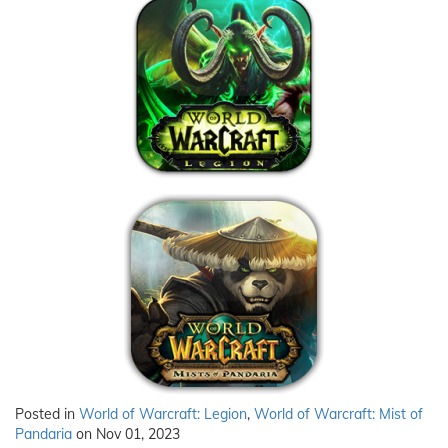
Posted in
World of Warcraft: Legion
,
World of Warcraft: Mist of
Pandaria
on Nov 01, 2023