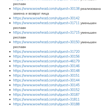
респавн
https://www.wowhead.com/ru/quest=30138
реализована
замена и возврат яица
https://www.wowhead.com/ru/quest=30142
https://www.wowhead.com/ru/quest=31711
уменьшен
респавн
https://www.wowhead.com/ru/quest=31715
уменьшен
респавн
https://www.wowhead.com/ru/quest=30150
уменьшен
респавн
https://www.wowhead.com/ru/quest=31720
https://www.wowhead.com/ru/quest=30156
https://www.wowhead.com/ru/quest=46179
https://www.wowhead.com/ru/quest=30146
https://www.wowhead.com/ru/quest=30148
https://www.wowhead.com/ru/quest=30151
https://www.wowhead.com/ru/quest=30144
https://www.wowhead.com/ru/quest=30145
https://www.wowhead.com/ru/quest=30152
https://www.wowhead.com/ru/quest=30187
https://www.wowhead.com/ru/quest=31811
https://www.wowhead.com/ru/quest=30188