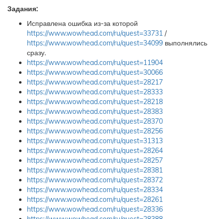
Задания:
Исправлена ошибка из-за которой
https://www.wowhead.com/ru/quest=33731
/
https://www.wowhead.com/ru/quest=34099
выполнялись
сразу.
https://www.wowhead.com/ru/quest=11904
https://www.wowhead.com/ru/quest=30066
https://www.wowhead.com/ru/quest=28217
https://www.wowhead.com/ru/quest=28333
https://www.wowhead.com/ru/quest=28218
https://www.wowhead.com/ru/quest=28383
https://www.wowhead.com/ru/quest=28370
https://www.wowhead.com/ru/quest=28256
https://www.wowhead.com/ru/quest=31313
https://www.wowhead.com/ru/quest=28264
https://www.wowhead.com/ru/quest=28257
https://www.wowhead.com/ru/quest=28381
https://www.wowhead.com/ru/quest=28372
https://www.wowhead.com/ru/quest=28334
https://www.wowhead.com/ru/quest=28261
https://www.wowhead.com/ru/quest=28336