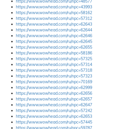
https://www.wowhead.com/ru/npc=48577
https://www.wowhead.com/ru/npc=43993
https://www.wowhead.com/ru/npc=58162
https://www.wowhead.com/ru/npc=57312
https://www.wowhead.com/ru/npc=62643
https://www.wowhead.com/ru/npc=62644
https://www.wowhead.com/ru/npc=62646
https://www.wowhead.com/ru/npc=62645
https://www.wowhead.com/ru/npc=62655
https://www.wowhead.com/ru/npc=58186
https://www.wowhead.com/ru/npc=57325
https://www.wowhead.com/ru/npc=57314
https://www.wowhead.com/ru/npc=57318
https://www.wowhead.com/ru/npc=57323
https://www.wowhead.com/ru/npc=70169
https://www.wowhead.com/ru/npc=62999
https://www.wowhead.com/ru/npc=62656
https://www.wowhead.com/ru/npc=62657
https://www.wowhead.com/ru/npc=62647
https://www.wowhead.com/ru/npc=57242
https://www.wowhead.com/ru/npc=62653
https://www.wowhead.com/ru/npc=57445
https://www.wowhead.com/ru/npc=59787