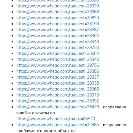
https://www.wowhead.com/ru/quest=28388
https://www.wowhead.com/ru/quest=28339
https://www.wowhead.com/ru/quest=28368
https://www.wowhead.com/ru/quest=10839
https://www.wowhead.com/ru/quest=28156
https://www.wowhead.com/ru/quest=28387
https://www.wowhead.com/ru/quest=28364
https://www.wowhead.com/ru/quest=28343
https://www.wowhead.com/ru/quest=29750
https://www.wowhead.com/ru/quest=30064
https://www.wowhead.com/ru/quest=28340
https://www.wowhead.com/ru/quest=29756
https://www.wowhead.com/ru/quest=28386
https://www.wowhead.com/ru/quest=28337
https://www.wowhead.com/ru/quest=28338
https://www.wowhead.com/ru/quest=28366
https://www.wowhead.com/ru/quest=28373
https://www.wowhead.com/ru/quest=28392
https://www.wowhead.com/ru/quest=36476
- исправлена
ошибка с кликом по
https://www.wowhead.com/ru/npc=85540
https://www.wowhead.com/ru/quest=14485
- исправлена
проблема с поиском объектов