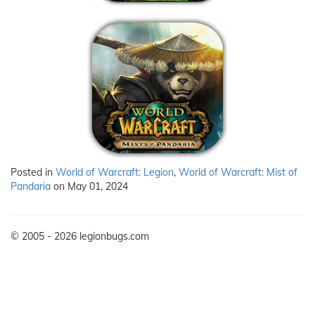
Posted in
World of Warcraft: Legion
,
World of Warcraft: Mist of
Pandaria
on May 01, 2024
© 2005 - 2026 legionbugs.com